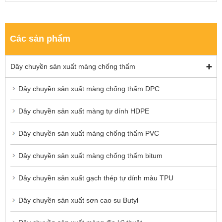
Các sản phẩm
Dây chuyền sản xuất màng chống thấm
Dây chuyền sản xuất màng chống thấm DPC
Dây chuyền sản xuất màng tự dính HDPE
Dây chuyền sản xuất màng chống thấm PVC
Dây chuyền sản xuất màng chống thấm bitum
Dây chuyền sản xuất gạch thép tự dính màu TPU
Dây chuyền sản xuất sơn cao su Butyl