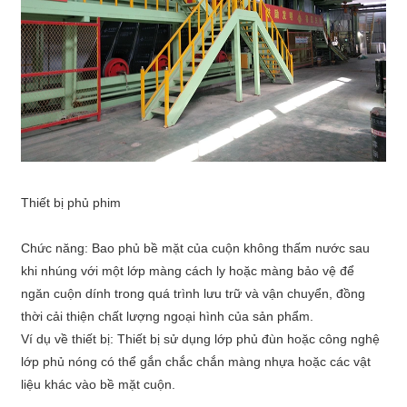
Thiết bị phủ phim
Chức năng: Bao phủ bề mặt của cuộn không thấm nước sau
khi nhúng với một lớp màng cách ly hoặc màng bảo vệ để
ngăn cuộn dính trong quá trình lưu trữ và vận chuyển, đồng
thời cải thiện chất lượng ngoại hình của sản phẩm.
Ví dụ về thiết bị: Thiết bị sử dụng lớp phủ đùn hoặc công nghệ
lớp phủ nóng có thể gắn chắc chắn màng nhựa hoặc các vật
liệu khác vào bề mặt cuộn.