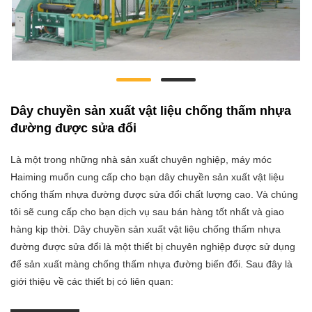
Dây chuyền sản xuất vật liệu chống thấm nhựa
đường được sửa đổi
Là một trong những nhà sản xuất chuyên nghiệp, máy móc
Haiming muốn cung cấp cho bạn dây chuyền sản xuất vật liệu
chống thấm nhựa đường được sửa đổi chất lượng cao. Và chúng
tôi sẽ cung cấp cho bạn dịch vụ sau bán hàng tốt nhất và giao
hàng kịp thời. Dây chuyền sản xuất vật liệu chống thấm nhựa
đường được sửa đổi là một thiết bị chuyên nghiệp được sử dụng
để sản xuất màng chống thấm nhựa đường biến đổi. Sau đây là
giới thiệu về các thiết bị có liên quan: