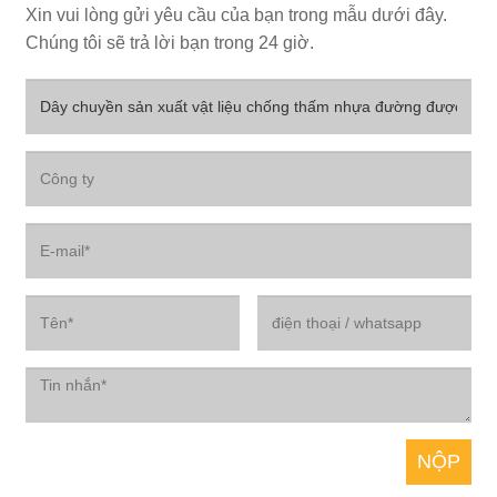
Xin vui lòng gửi yêu cầu của bạn trong mẫu dưới đây.
Chúng tôi sẽ trả lời bạn trong 24 giờ.