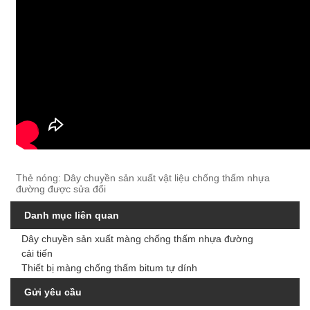
Thẻ nóng: Dây chuyền sản xuất vật liệu chống thấm nhựa
đường được sửa đổi
Danh mục liên quan
Dây chuyền sản xuất màng chống thấm nhựa đường
cải tiến
Thiết bị màng chống thấm bitum tự dính
Gửi yêu cầu