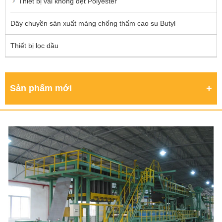
Thiết bị vải không dệt Polyester
Dây chuyền sản xuất màng chống thấm cao su Butyl
Thiết bị lọc dầu
Sản phẩm mới