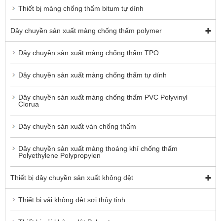
Thiết bị màng chống thấm bitum tự dính
Dây chuyền sản xuất màng chống thấm polymer
Dây chuyền sản xuất màng chống thấm TPO
Dây chuyền sản xuất màng chống thấm tự dính
Dây chuyền sản xuất màng chống thấm PVC Polyvinyl
Clorua
Dây chuyền sản xuất ván chống thấm
Dây chuyền sản xuất màng thoáng khí chống thấm
Polyethylene Polypropylen
Thiết bị dây chuyền sản xuất không dệt
Thiết bị vải không dệt sợi thủy tinh