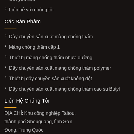
Liên hệ với chúng tôi
Các Sản Phẩm
Dây chuyền sản xuất màng chống thấm
Màng chống thấm cấp 1
Thiết bị màng chống thấm nhựa đường
Dây chuyền sản xuất màng chống thấm polymer
Thiết bị dây chuyền sản xuất không dệt
Dây chuyền sản xuất màng chống thấm cao su Butyl
Liên Hệ Chúng Tôi
ĐỊA CHỈ: Khu công nghiệp Taitou,
thành phố Shouguang, tỉnh Sơn
Đông, Trung Quốc