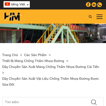
tiếng Việt
Trang Chủ
>
Các Sản Phẩm
>
Thiết Bị Màng Chống Thấm Nhựa Đường
>
Dây Chuyền Sản Xuất Màng Chống Thấm Nhựa Đường Cải Tiến
>
Dây Chuyền Sản Xuất Vật Liệu Chống Thấm Nhựa Đường Được
Sửa Đổi